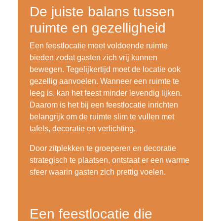
De juiste balans tussen
ruimte en gezelligheid
Een feestlocatie moet voldoende ruimte
bieden zodat gasten zich vrij kunnen
bewegen. Tegelijkertijd moet de locatie ook
gezellig aanvoelen. Wanneer een ruimte te
leeg is, kan het feest minder levendig lijken.
Daarom is het bij een feestlocatie inrichten
belangrijk om de ruimte slim te vullen met
tafels, decoratie en verlichting.
Door zitplekken te groeperen en decoratie
strategisch te plaatsen, ontstaat er een warme
sfeer waarin gasten zich prettig voelen.
Een feestlocatie die