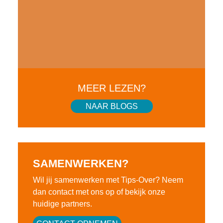
MEER LEZEN?
NAAR BLOGS
SAMENWERKEN?
Wil jij samenwerken met Tips-Over? Neem
dan contact met ons op of bekijk onze
huidige partners.