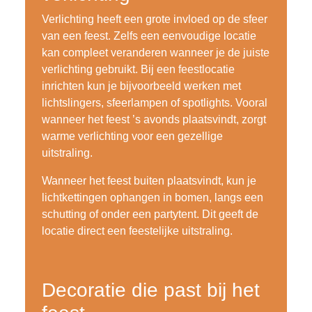
Verlichting heeft een grote invloed op de sfeer
van een feest. Zelfs een eenvoudige locatie
kan compleet veranderen wanneer je de juiste
verlichting gebruikt. Bij een feestlocatie
inrichten kun je bijvoorbeeld werken met
lichtslingers, sfeerlampen of spotlights. Vooral
wanneer het feest ’s avonds plaatsvindt, zorgt
warme verlichting voor een gezellige
uitstraling.
Wanneer het feest buiten plaatsvindt, kun je
lichtkettingen ophangen in bomen, langs een
schutting of onder een partytent. Dit geeft de
locatie direct een feestelijke uitstraling.
Decoratie die past bij het