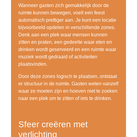
Wanneer gasten zich gemakkelijk door de
ruimte kunnen bewegen, voelt een feest
automatisch prettiger aan. Je kunt een locatie
bijvoorbeeld opdelen in verschillende zones.
Denk aan een plek waar mensen kunnen
zitten en praten, een gedeelte waar eten en
drinken wordt geserveerd en een ruimte waar
muziek wordt gedraaid of activiteiten
plaatsvinden.
Door deze zones logisch te plaatsen, ontstaat
er structuur in de ruimte. Gasten weten vanzelf
waar ze moeten zijn en hoeven niet te zoeken
naar een plek om te zitten of iets te drinken.
Sfeer creëren met
verlichting