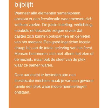
bijblijft
Wanneer alle elementen samenkomen,
ontstaat er een feestlocatie waar mensen zich
welkom voelen. De juiste indeling, verlichting,
meubels en decoratie zorgen ervoor dat
gasten zich kunnen ontspannen en genieten
van het moment. Een goed ingerichte locatie
draagt bij aan de totale beleving van het feest.
Mensen herinneren zich niet alleen het eten of
de muziek, maar ook de sfeer van de plek
waar ze samen waren.
Door aandacht te besteden aan een
feestlocatie inrichten maak je van een gewone
ruimte een plek waar mooie herinneringen
ontstaan.