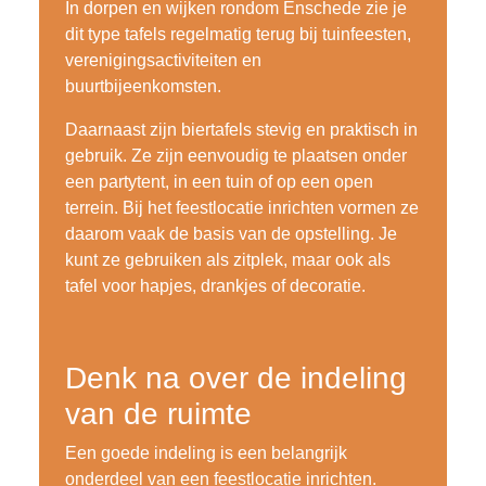
In dorpen en wijken rondom Enschede zie je
dit type tafels regelmatig terug bij tuinfeesten,
verenigingsactiviteiten en
buurtbijeenkomsten.
Daarnaast zijn biertafels stevig en praktisch in
gebruik. Ze zijn eenvoudig te plaatsen onder
een partytent, in een tuin of op een open
terrein. Bij het feestlocatie inrichten vormen ze
daarom vaak de basis van de opstelling. Je
kunt ze gebruiken als zitplek, maar ook als
tafel voor hapjes, drankjes of decoratie.
Denk na over de indeling
van de ruimte
Een goede indeling is een belangrijk
onderdeel van een feestlocatie inrichten.