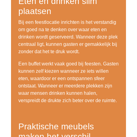
Eten en drinken slim
plaatsen
Bij een feestlocatie inrichten is het verstandig
om goed na te denken over waar eten en
drinken wordt geserveerd. Wanneer deze plek
centraal ligt, kunnen gasten er gemakkelijk bij
zonder dat het te druk wordt.
Een buffet werkt vaak goed bij feesten. Gasten
kunnen zelf kiezen wanneer ze iets willen
eten, waardoor er een ontspannen sfeer
ontstaat. Wanneer er meerdere plekken zijn
waar mensen drinken kunnen halen,
verspreidt de drukte zich beter over de ruimte.
Praktische meubels
maken het verschil