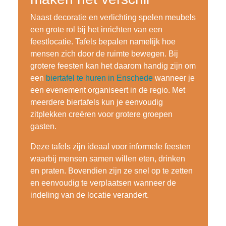
Naast decoratie en verlichting spelen meubels
een grote rol bij het inrichten van een
feestlocatie. Tafels bepalen namelijk hoe
mensen zich door de ruimte bewegen. Bij
grotere feesten kan het daarom handig zijn om
een
biertafel te huren in Enschede
wanneer je
een evenement organiseert in de regio. Met
meerdere biertafels kun je eenvoudig
zitplekken creëren voor grotere groepen
gasten.
Deze tafels zijn ideaal voor informele feesten
waarbij mensen samen willen eten, drinken
en praten. Bovendien zijn ze snel op te zetten
en eenvoudig te verplaatsen wanneer de
indeling van de locatie verandert.