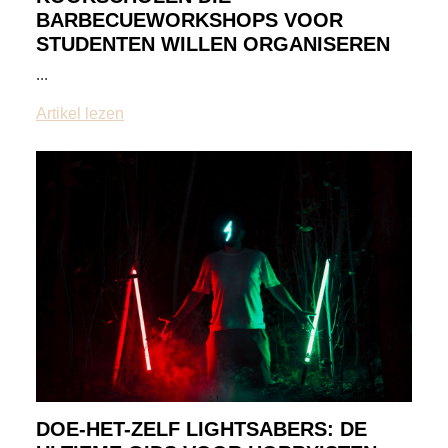
BARBECUEWORKSHOPS VOOR
STUDENTEN WILLEN ORGANISEREN
...
Artikel lezen
DOE-HET-ZELF LIGHTSABERS: DE