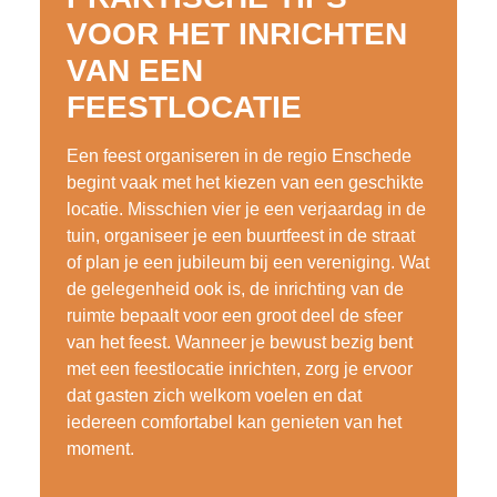
VOOR HET INRICHTEN
VAN EEN
FEESTLOCATIE
Een feest organiseren in de regio Enschede
begint vaak met het kiezen van een geschikte
locatie. Misschien vier je een verjaardag in de
tuin, organiseer je een buurtfeest in de straat
of plan je een jubileum bij een vereniging. Wat
de gelegenheid ook is, de inrichting van de
ruimte bepaalt voor een groot deel de sfeer
van het feest. Wanneer je bewust bezig bent
met een feestlocatie inrichten, zorg je ervoor
dat gasten zich welkom voelen en dat
iedereen comfortabel kan genieten van het
moment.