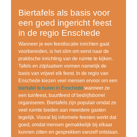
Biertafels als basis voor
een goed ingericht feest
in de regio Enschede
Wanneer je een feestlocatie inrichten gaat
voorbereiden, is het slim om eerst naar de
praktische inrichting van de ruimte te kijken.
Tafels en zitplaatsen vormen namelijk de
basis van vrijwel elk feest. In de regio van
Enschede kiezen veel mensen ervoor om een
biertafel te huren in Enschede
wanneer ze
een tuinfeest, buurtfeest of bedrijfsborrel
organiseren. Biertafels zijn populair omdat ze
veel ruimte bieden aan meerdere gasten
tegelijk. Vooral bij informele feesten werkt dat
goed, omdat mensen gemakkelijk bij elkaar
kunnen zitten en gesprekken vanzelf ontstaan.