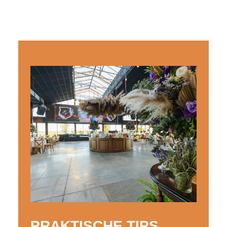
PRAKTISCHE TIPS