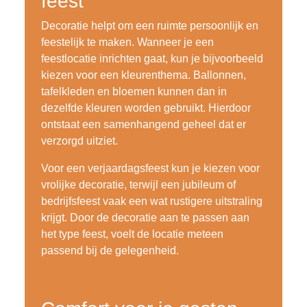
feest
Decoratie helpt om een ruimte persoonlijk en
feestelijk te maken. Wanneer je een
feestlocatie inrichten gaat, kun je bijvoorbeeld
kiezen voor een kleurenthema. Ballonnen,
tafelkleden en bloemen kunnen dan in
dezelfde kleuren worden gebruikt. Hierdoor
ontstaat een samenhangend geheel dat er
verzorgd uitziet.
Voor een verjaardagsfeest kun je kiezen voor
vrolijke decoratie, terwijl een jubileum of
bedrijfsfeest vaak een wat rustigere uitstraling
krijgt. Door de decoratie aan te passen aan
het type feest, voelt de locatie meteen
passend bij de gelegenheid.