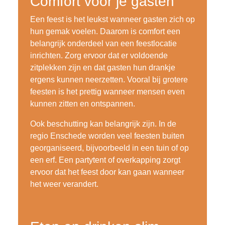
Comfort voor je gasten
Een feest is het leukst wanneer gasten zich op
hun gemak voelen. Daarom is comfort een
belangrijk onderdeel van een feestlocatie
inrichten. Zorg ervoor dat er voldoende
zitplekken zijn en dat gasten hun drankje
ergens kunnen neerzetten. Vooral bij grotere
feesten is het prettig wanneer mensen even
kunnen zitten en ontspannen.
Ook beschutting kan belangrijk zijn. In de
regio Enschede worden veel feesten buiten
georganiseerd, bijvoorbeeld in een tuin of op
een erf. Een partytent of overkapping zorgt
ervoor dat het feest door kan gaan wanneer
het weer verandert.