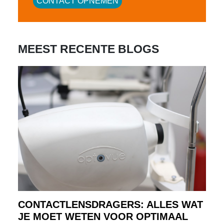
CONTACT OPNEMEN
MEEST RECENTE BLOGS
CONTACTLENSDRAGERS: ALLES WAT
JE MOET WETEN VOOR OPTIMAAL