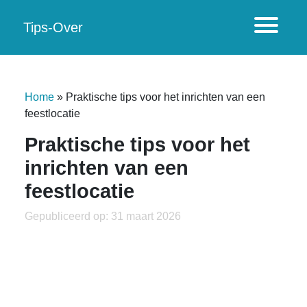
Tips-Over
Home
»
Praktische tips voor het inrichten van een
feestlocatie
Praktische tips voor het
inrichten van een
feestlocatie
Gepubliceerd op: 31 maart 2026